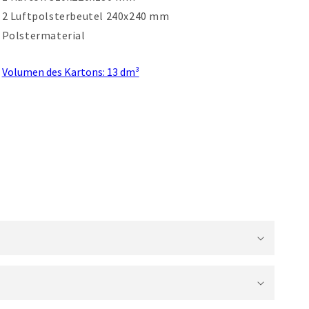
2 Luftpolsterbeutel 240x240 mm
Polstermaterial
Volumen des Kartons: 13 dm³