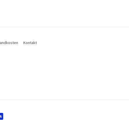
andkosten
Kontakt